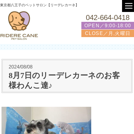
東京都八王子のペットサロン【リーデレカーネ】
042-664-0418
OPEN／9:00-18:00
CLOSE／月,火曜日
2024/08/08
8月7日のリーデレカーネのお客
様わんこ達♪