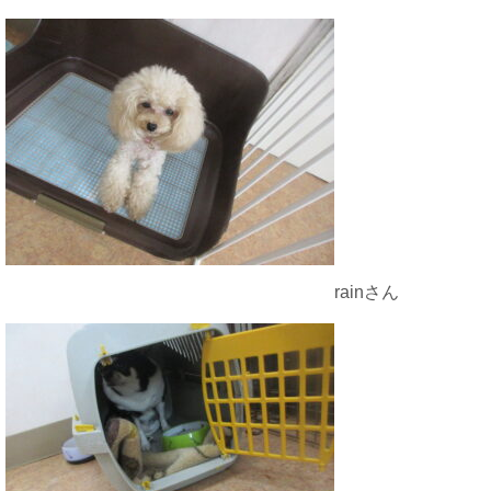
rainさん