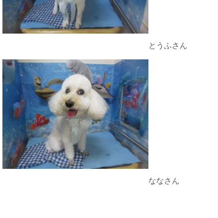
とうふさん
ななさん