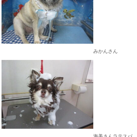
みかんさん
海美さんラテスパ