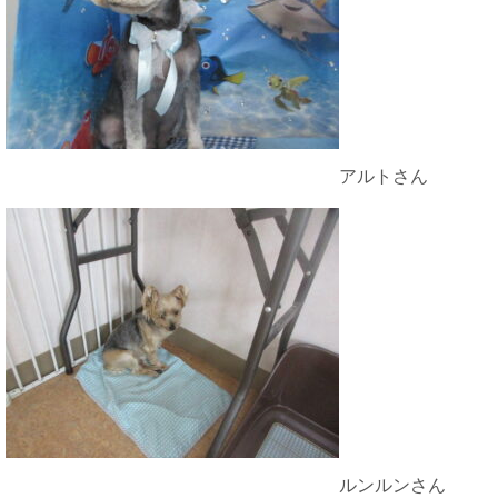
アルトさん
ルンルンさん