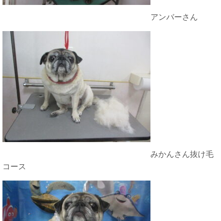
アンバーさん
みかんさん抜け毛
コース