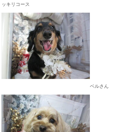
ッキリコース
ベルさん