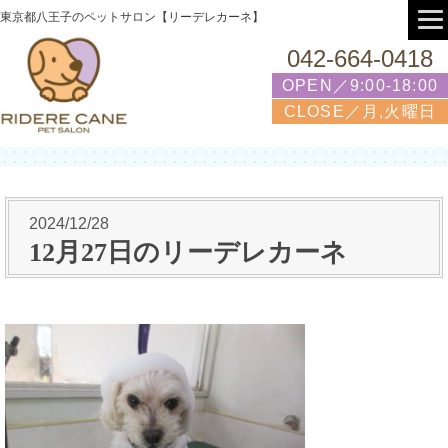
東京都八王子のペットサロン【リーデレカーネ】
042-664-0418
OPEN／9:00-18:00
CLOSE／月,火曜日
2024/12/28
12月27日のリーデレカーネ