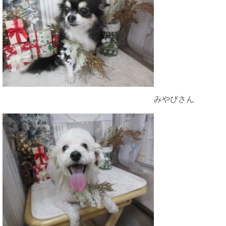
みやびさん