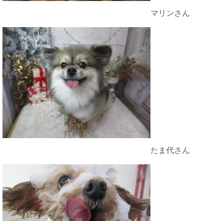
マリンさん
たま代さん