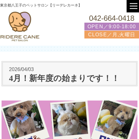
東京都八王子のペットサロン【リーデレカーネ】
042-664-0418
OPEN／9:00-18:00
CLOSE／月,火曜日
2026/04/03
4月！新年度の始まりです！！