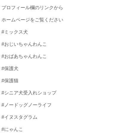
プロフィール欄のリンクから
ホームページをご覧ください
#ミックス犬
#おじいちゃんわんこ
#おばあちゃんわんこ
#保護犬
#保護猫
#シニア犬受入れショップ
#ノードッグノーライフ
#イヌスタグラム
#にゃんこ