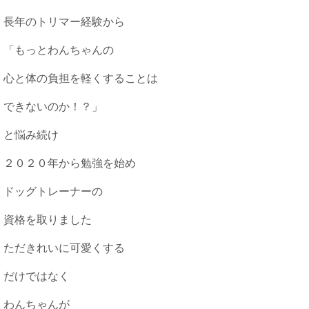
長年のトリマー経験から
「もっとわんちゃんの
心と体の負担を軽くすることは
できないのか！？」
と悩み続け
２０２０年から勉強を始め
ドッグトレーナーの
資格を取りました
ただきれいに可愛くする
だけではなく
わんちゃんが