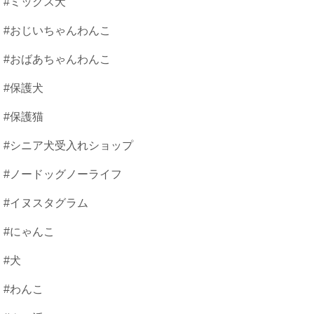
#ミックス犬
#おじいちゃんわんこ
#おばあちゃんわんこ
#保護犬
#保護猫
#シニア犬受入れショップ
#ノードッグノーライフ
#イヌスタグラム
#にゃんこ
#犬
#わんこ