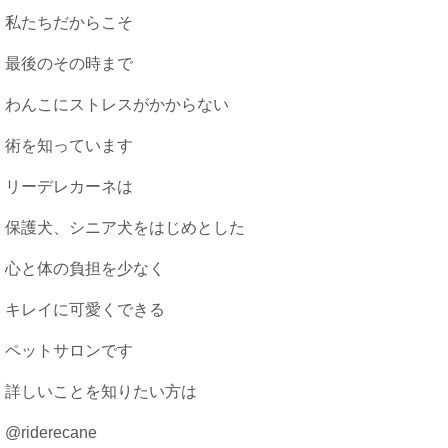
私たちだからこそ
最後のその時まで
わんこにストレスがかからない
術を知っています
リーデレカーネは
保護犬、シニア犬をはじめとした
心と体の負担を少なく
キレイに可愛くできる
ペットサロンです
詳しいことを知りたい方は
@riderecane