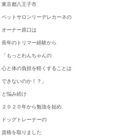
東京都八王子市
ペットサロンリーデレカーネの
オーナー原口は
長年のトリマー経験から
「もっとわんちゃんの
心と体の負担を軽くすることは
できないのか！？」
と悩み続け
２０２０年から勉強を始め
ドッグトレーナーの
資格を取りました