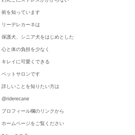
術を知っています
リーデレカーネは
保護犬、シニア犬をはじめとした
心と体の負担を少なく
キレイに可愛くできる
ペットサロンです
詳しいことを知りたい方は
@riderecane
プロフィール欄のリンクから
ホームページをご覧ください