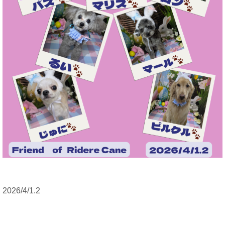
2026/4/1.2