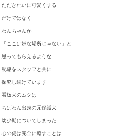
ただきれいに可愛くする
だけではなく
わんちゃんが
「ここは嫌な場所じゃない」と
思ってもらえるような
配慮をスタッフと共に
探究し続けています
看板犬のムクは
ちばわん出身の元保護犬
幼少期についてしまった
心の傷は完全に癒すことは