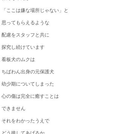
「ここは嫌な場所じゃない」と
思ってもらえるような
配慮をスタッフと共に
探究し続けています
看板犬のムクは
ちばわん出身の元保護犬
幼少期についてしまった
心の傷は完全に癒すことは
できません
それをわかったうえで
どう接してあげるか