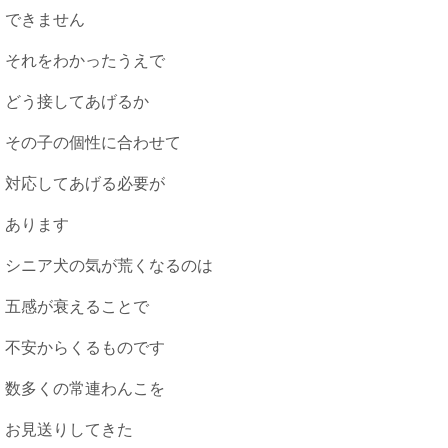
できません
それをわかったうえで
どう接してあげるか
その子の個性に合わせて
対応してあげる必要が
あります
シニア犬の気が荒くなるのは
五感が衰えることで
不安からくるものです
数多くの常連わんこを
お見送りしてきた