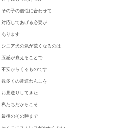
その子の個性に合わせて
対応してあげる必要が
あります
シニア犬の気が荒くなるのは
五感が衰えることで
不安からくるものです
数多くの常連わんこを
お見送りしてきた
私たちだからこそ
最後のその時まで
わんこにストレスがかからない