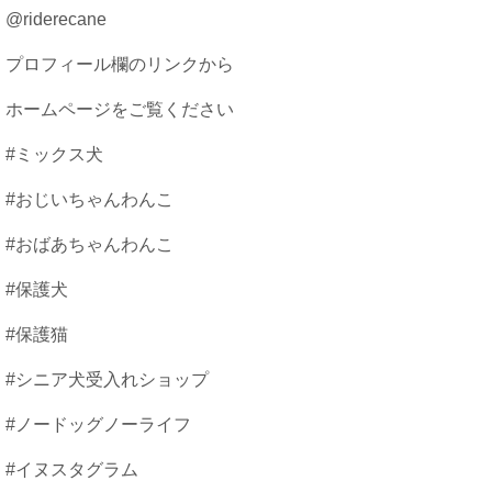
@riderecane
プロフィール欄のリンクから
ホームページをご覧ください
#ミックス犬
#おじいちゃんわんこ
#おばあちゃんわんこ
#保護犬
#保護猫
#シニア犬受入れショップ
#ノードッグノーライフ
#イヌスタグラム