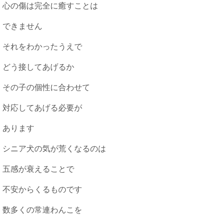
心の傷は完全に癒すことは
できません
それをわかったうえで
どう接してあげるか
その子の個性に合わせて
対応してあげる必要が
あります
シニア犬の気が荒くなるのは
五感が衰えることで
不安からくるものです
数多くの常連わんこを