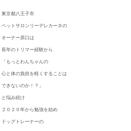
東京都八王子市
ペットサロンリーデレカーネの
オーナー原口は
長年のトリマー経験から
「もっとわんちゃんの
心と体の負担を軽くすることは
できないのか！？」
と悩み続け
２０２０年から勉強を始め
ドッグトレーナーの