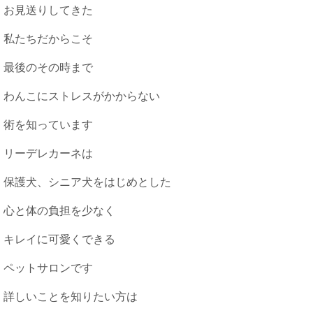
お見送りしてきた
私たちだからこそ
最後のその時まで
わんこにストレスがかからない
術を知っています
リーデレカーネは
保護犬、シニア犬をはじめとした
心と体の負担を少なく
キレイに可愛くできる
ペットサロンです
詳しいことを知りたい方は