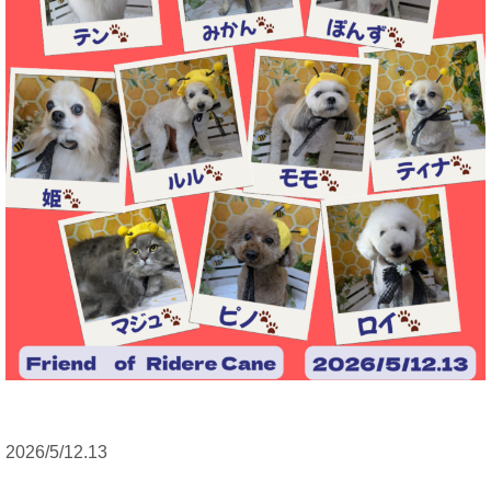
2026/5/12.13