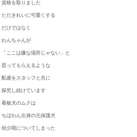
資格を取りました
ただきれいに可愛くする
だけではなく
わんちゃんが
「ここは嫌な場所じゃない」と
思ってもらえるような
配慮をスタッフと共に
探究し続けています
看板犬のムクは
ちばわん出身の元保護犬
幼少期についてしまった