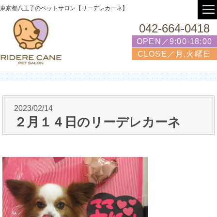
東京都八王子のペットサロン【リーデレカーネ】
042-664-0418
OPEN／9:00-18:00
CLOSE／月,火曜日
2023/02/14
２月１４日のリーデレカーネ