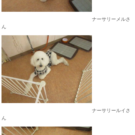
ナーサリーメルさ
ん
ナーサリールイさ
ん