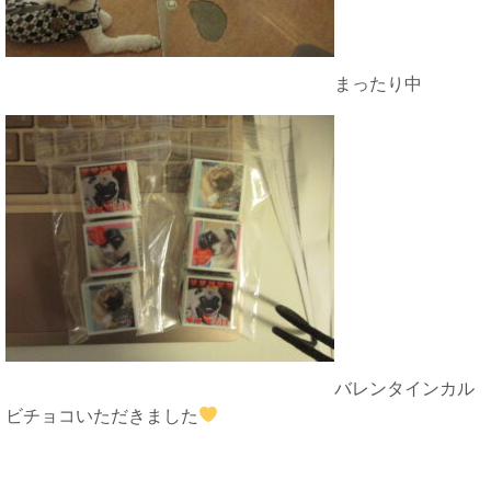
まったり中
バレンタインカル
ビチョコいただきました