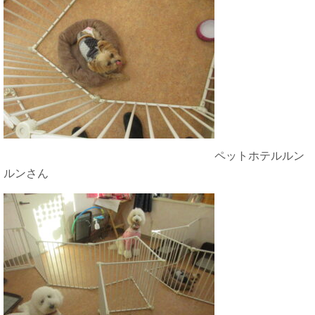
ペットホテルルン
ルンさん