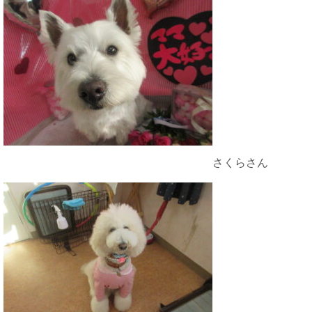
さくらさん