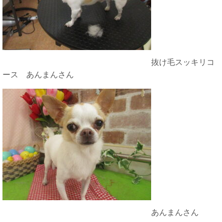
抜け毛スッキリコ
ース あんまんさん
あんまんさん