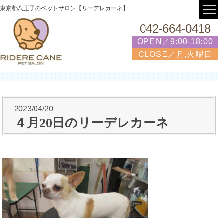
東京都八王子のペットサロン【リーデレカーネ】
042-664-0418
OPEN／9:00-18:00
CLOSE／月,火曜日
2023/04/20
４月20日のリーデレカーネ