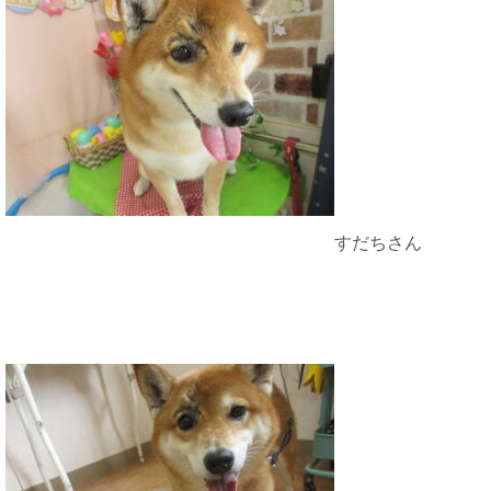
すだちさん