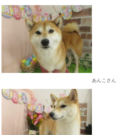
あんこさん