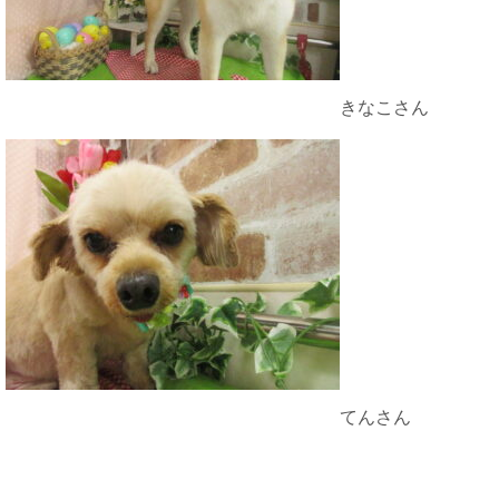
きなこさん
てんさん