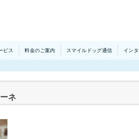
ービス
料金のご案内
スマイルドッグ通信
インタ
カーネ