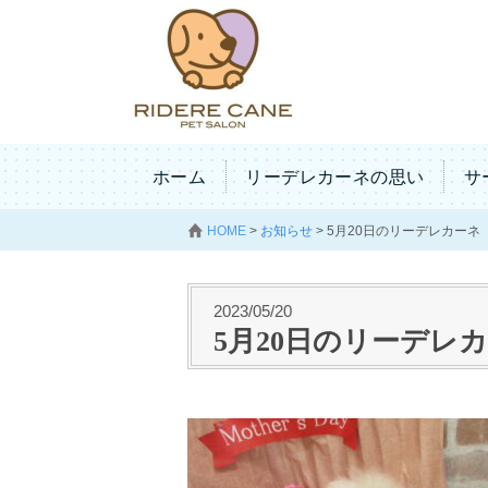
ホーム
リーデレカーネの思い
サ
HOME
>
お知らせ
>
5月20日のリーデレカーネ
2023/05/20
5月20日のリーデレ