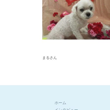
まるさん
ホーム
インタビュー