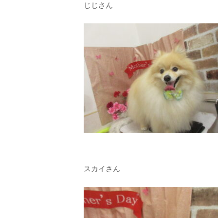
じじさん
スカイさん