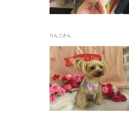
りんごさん