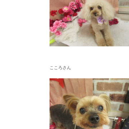
こころさん