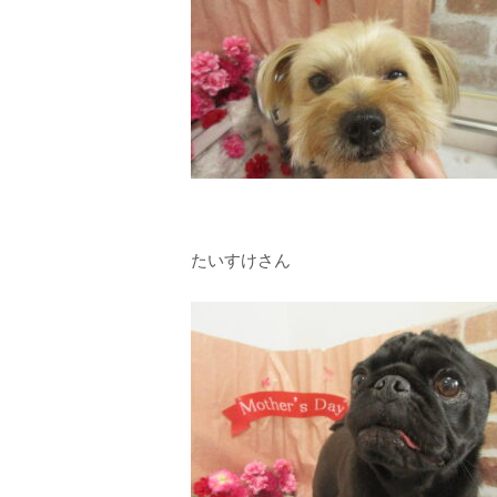
たいすけさん