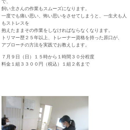
で、
飼い主さんの作業もスムーズになります。
一度でも痛い思い、怖い思いをさせてしまうと、一生犬も人
もストレスを
抱えたままその作業をしなければならなくなります。
トリマー歴２５年以上、トレーナー資格を持った原口が、
アプローチの方法を実践でお教えします。
７月９日（日）１５時から１時間３０分程度
料金１組３３００円（税込）１組２名まで