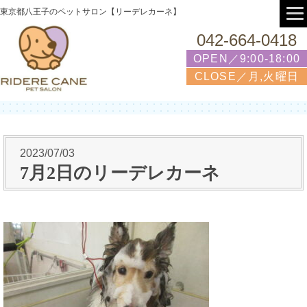
東京都八王子のペットサロン【リーデレカーネ】
042-664-0418
OPEN／9:00-18:00
CLOSE／月,火曜日
2023/07/03
7月2日のリーデレカーネ