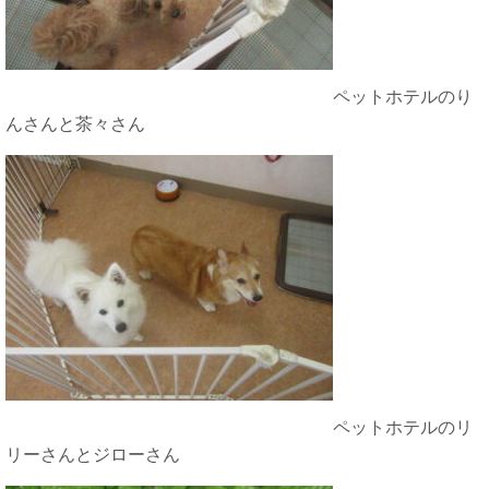
ペットホテルのり
んさんと茶々さん
ペットホテルのリ
リーさんとジローさん