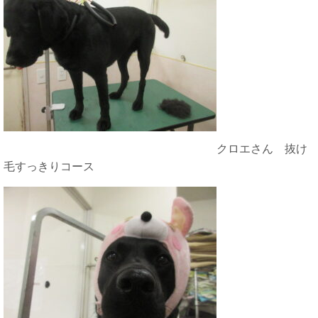
クロエさん 抜け
毛すっきりコース