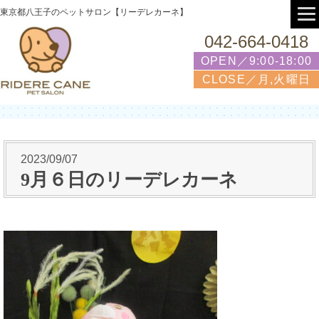
東京都八王子のペットサロン【リーデレカーネ】
042-664-0418
OPEN／9:00-18:00
CLOSE／月,火曜日
2023/09/07
9月６日のリーデレカーネ