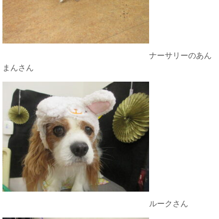
ナーサリーのあん
まんさん
ルークさん