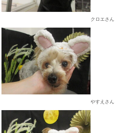
クロエさん
やすえさん