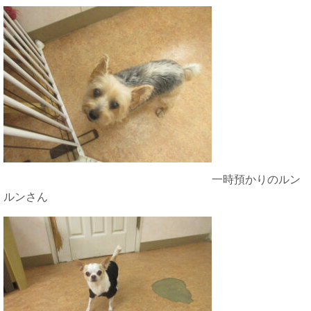
一時預かりのルン
ルンさん