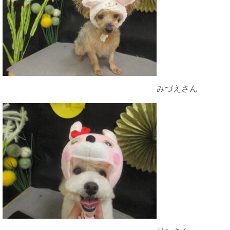
みづえさん