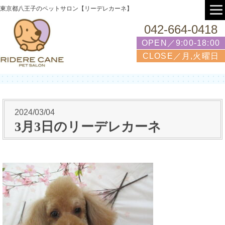
東京都八王子のペットサロン【リーデレカーネ】
042-664-0418
OPEN／9:00-18:00
CLOSE／月,火曜日
2024/03/04
3月3日のリーデレカーネ