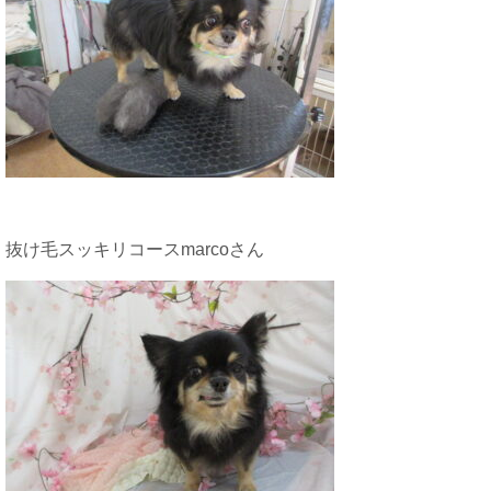
抜け毛スッキリコースmarcoさん