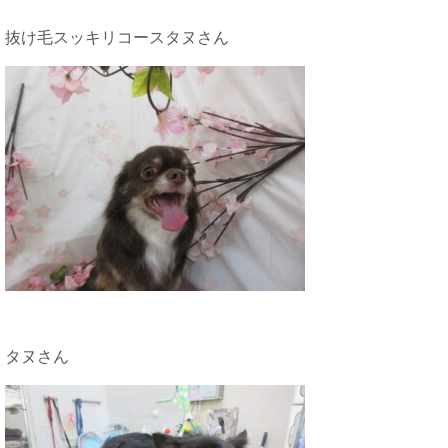
抜け毛スッキリコースタヌさん
タヌさん