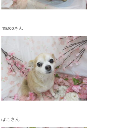
marcoさん
ぽこさん