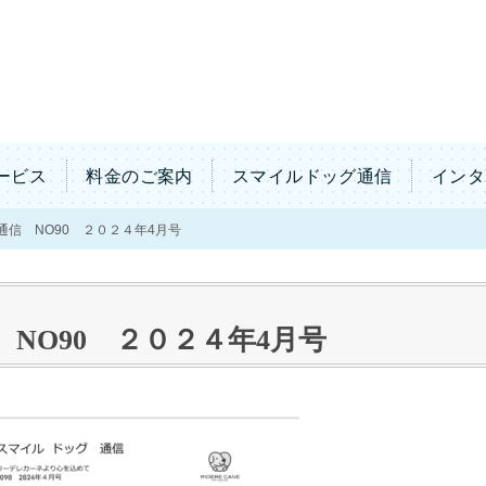
ービス
料金のご案内
スマイルドッグ通信
インタ
通信 NO90 ２０２４年4月号
NO90 ２０２４年4月号