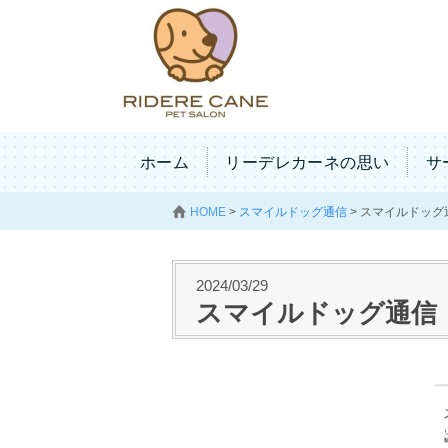
ホーム
リーデレカーネの思い
サ
HOME
>
スマイルドッグ通信
>
スマイルドッグ
2024/03/29
スマイルドッグ通信 