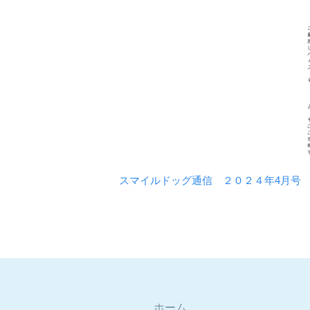
スマイルドッグ通信 ２０２４年4月号
ホーム