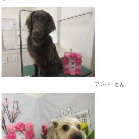
アンバーさん