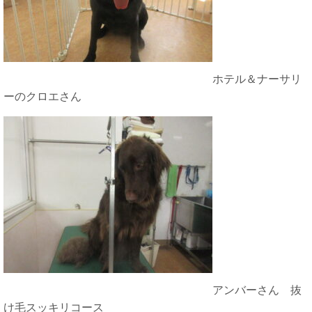
ホテル＆ナーサリ
ーのクロエさん
アンバーさん 抜
け毛スッキリコース