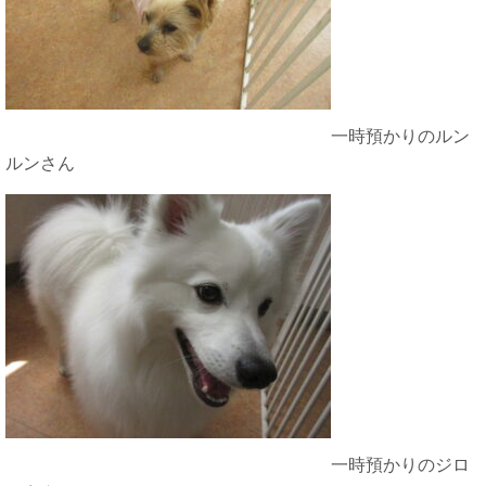
一時預かりのルン
ルンさん
一時預かりのジロ