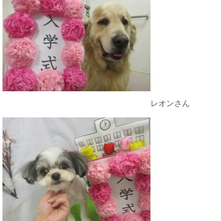
レオンさん