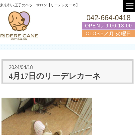
東京都八王子のペットサロン【リーデレカーネ】
042-664-0418
OPEN／9:00-18:00
CLOSE／月,火曜日
2024/04/18
4月17日のリーデレカーネ