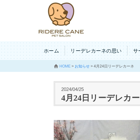
ホーム
リーデレカーネの思い
サ
HOME
>
お知らせ
>
4月24日リーデレカーネ
2024/04/25
4月24日リーデレカ