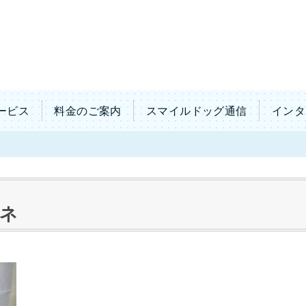
ービス
料金のご案内
スマイルドッグ通信
インタ
ーネ