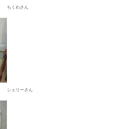
ちくわさん
シェリーさん