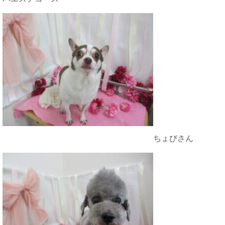
ちょびさん