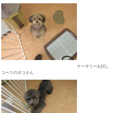
ナーサリーお試し
コースのポコさん