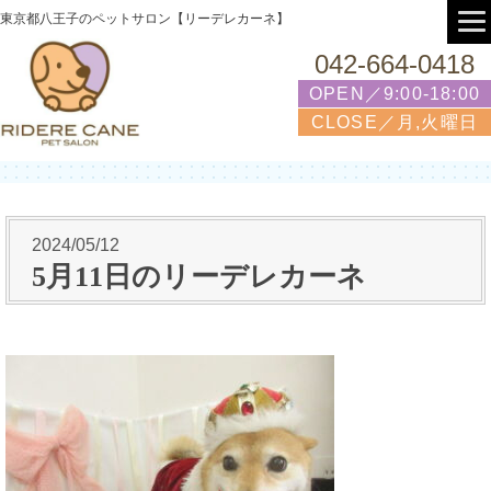
東京都八王子のペットサロン【リーデレカーネ】
042-664-0418
OPEN／9:00-18:00
CLOSE／月,火曜日
2024/05/12
5月11日のリーデレカーネ