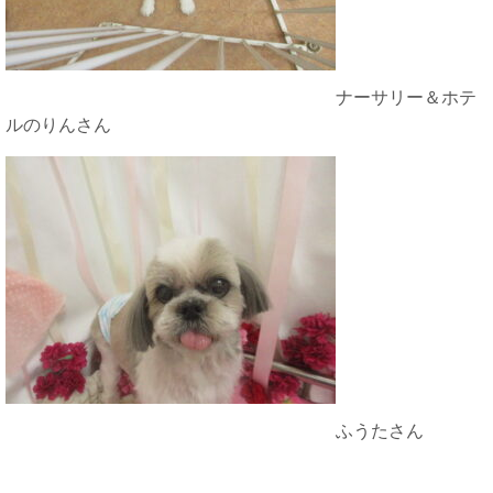
ナーサリー＆ホテ
ルのりんさん
ふうたさん