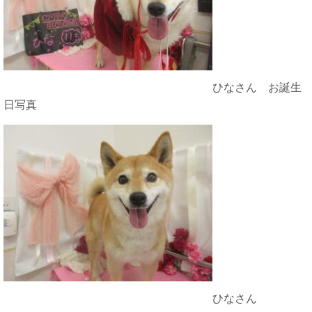
ひなさん お誕生
日写真
ひなさん