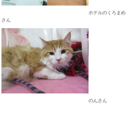
ホテルのくろまめ
さん
のんさん