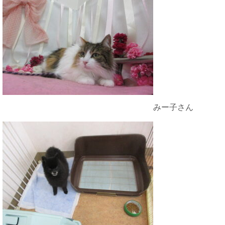
みー子さん