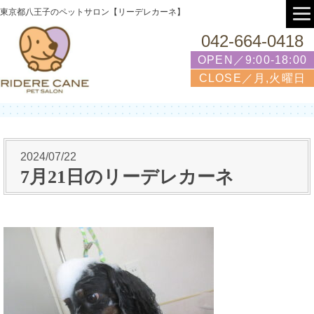
東京都八王子のペットサロン【リーデレカーネ】
042-664-0418
OPEN／9:00-18:00
CLOSE／月,火曜日
2024/07/22
7月21日のリーデレカーネ