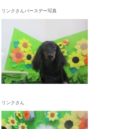
リンクさんバースデー写真
リンクさん