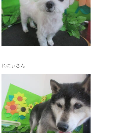
れにぃさん