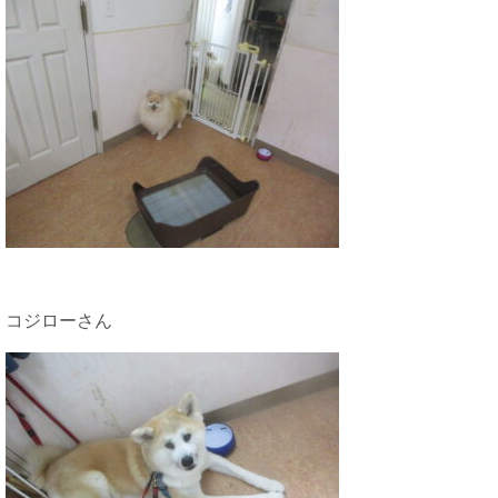
コジローさん