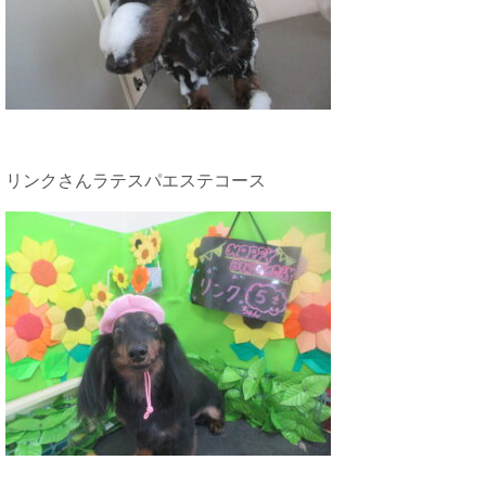
リンクさんラテスパエステコース