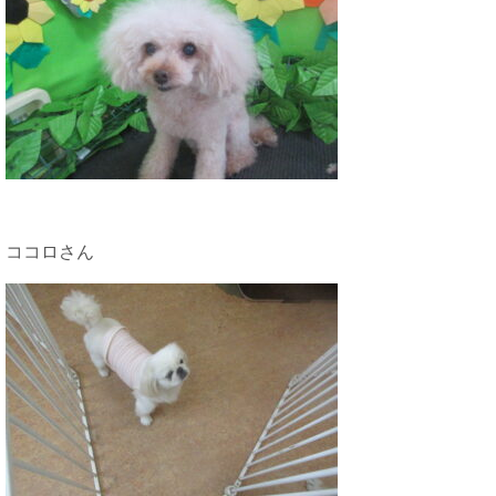
ココロさん