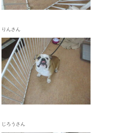
りんさん
じろうさん