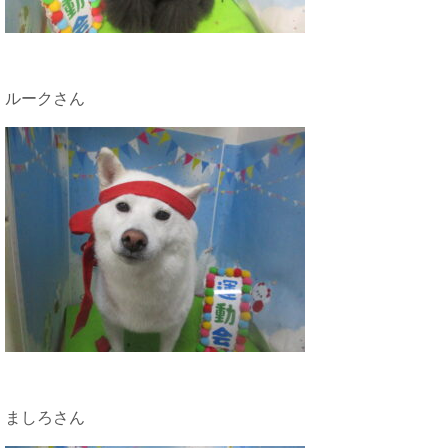
ルークさん
ましろさん