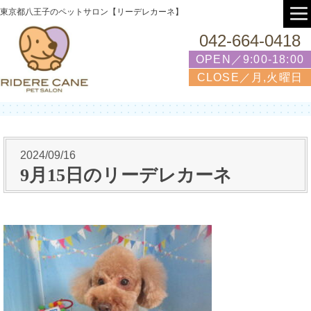
東京都八王子のペットサロン【リーデレカーネ】
042-664-0418
OPEN／9:00-18:00
CLOSE／月,火曜日
2024/09/16
9月15日のリーデレカーネ