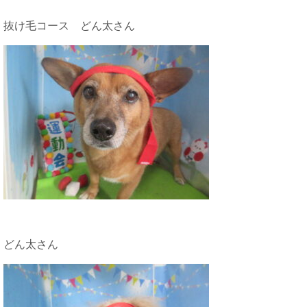
抜け毛コース どん太さん
どん太さん