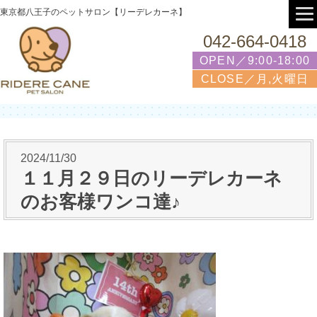
東京都八王子のペットサロン【リーデレカーネ】
042-664-0418
OPEN／9:00-18:00
CLOSE／月,火曜日
2024/11/30
１１月２９日のリーデレカーネ
のお客様ワンコ達♪