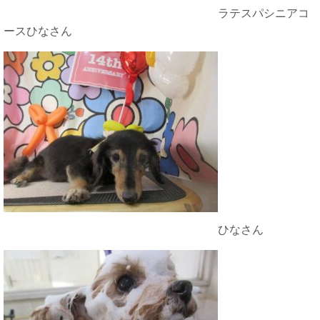
ラテスパシニアコ
ースひなさん
ひなさん