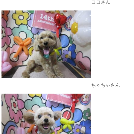
ココさん
ちゃちゃさん