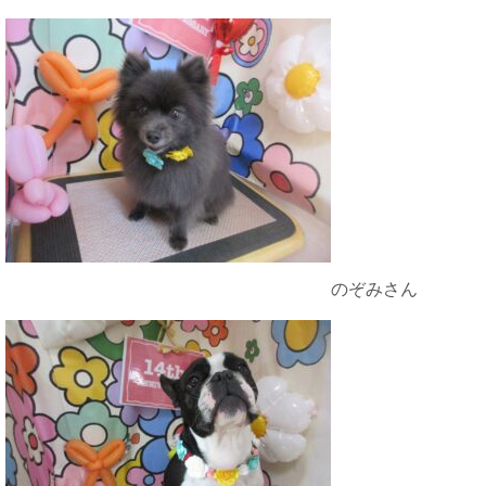
のぞみさん