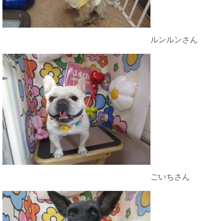
ルンルンさん
ごいちさん