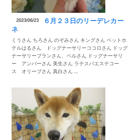
６月２３日のリーデレカー
2023/06/23
ネ
くうさん ちろさん のぞみさん キングさん ペットホ
テルはるさん ドッグナーサリーココロさん ドッグ
ナーサリーブランさん、ベルさん ドッグナーサリ
ー アンバーさん 美生さん ラテスパエステコー
ス オリーブさん 真白さん ...