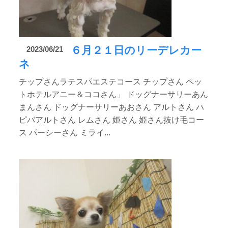
６月２１日のリーデレカー
2023/06/21
ネ
チップさんラテスパエステコース チップさん ペッ
トホテルアニー＆ココさん」 ドッグナーサリーあん
まんさん ドッグナーサリーあおさん アルトさん ハ
ピバアルトさん レムさん 姫さん 姫さん抜け毛コー
ス パーシーさん ミライ...