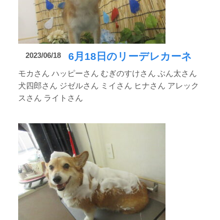
6月18日のリーデレカーネ
2023/06/18
モカさん ハッピーさん むぎのすけさん ぶん太さん
犬四郎さん ジゼルさん ミイさん ヒナさん アレック
スさん ライトさん